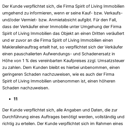
Der Kunde verpflichtet sich, die Firma Spirit of Living Immobilien
umgehend zu informieren, wenn er seine Kauf- bzw. Verkaufs-
und/oder Vermiet- bzw. Anmietabsicht aufgibt. Für den Fall,
dass der Verkäufer einer Immobilie unter Umgehung der Firma
Spirit of Living Immobilien das Objekt an einen Dritten veräußert
und er zuvor an die Firma Spirit of Living Immobilien einen
Makleralleinauftrag erteilt hat, so verpflichtet sich der Verkäufer
einen pauschalierten Aufwendungs- und Schadenersatz in
Höhe von 1 % des vereinbarten Kaufpreises zzgl. Umsatzsteuer
zu zahlen. Dem Kunden bleibt es hierbei unbenommen, einen
geringeren Schaden nachzuweisen, wie es auch der Firma
Spirit of Living Immobilien unbenommen ist, einen höheren
Schaden nachzuweisen.
11
Der Kunde verpflichtet sich, alle Angaben und Daten, die zur
Durchführung eines Auftrages benötigt werden, vollständig und
richtig zu erteilen. Der Kunde verpflichtet sich im Rahmen eines