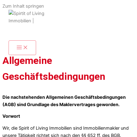
Zum Inhalt springen
AGB -
Allgemeine
Geschäftsbedingungen
Die nachstehenden Allgemeinen Geschäftsbedingungen
(AGB) sind Grundlage des Maklervertrages geworden.
Vorwort
Wir, die Spirit of Living Immobilien sind Immobilienmakler und
unsere Tätigkeit richtet sich nach den §§ 652 ff. des BGB.