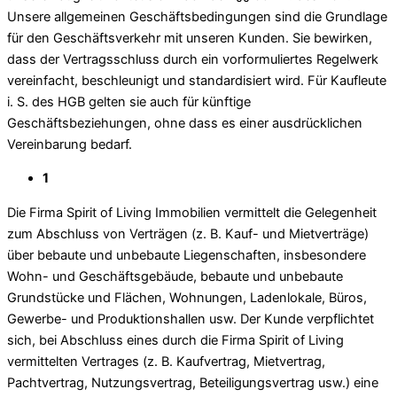
Unsere allgemeinen Geschäftsbedingungen sind die Grundlage
für den Geschäftsverkehr mit unseren Kunden. Sie bewirken,
dass der Vertragsschluss durch ein vorformuliertes Regelwerk
vereinfacht, beschleunigt und standardisiert wird. Für Kaufleute
i. S. des HGB gelten sie auch für künftige
Geschäftsbeziehungen, ohne dass es einer ausdrücklichen
Vereinbarung bedarf.
1
Die Firma Spirit of Living Immobilien vermittelt die Gelegenheit
zum Abschluss von Verträgen (z. B. Kauf- und Mietverträge)
über bebaute und unbebaute Liegenschaften, insbesondere
Wohn- und Geschäftsgebäude, bebaute und unbebaute
Grundstücke und Flächen, Wohnungen, Ladenlokale, Büros,
Gewerbe- und Produktionshallen usw. Der Kunde verpflichtet
sich, bei Abschluss eines durch die Firma Spirit of Living
vermittelten Vertrages (z. B. Kaufvertrag, Mietvertrag,
Pachtvertrag, Nutzungsvertrag, Beteiligungsvertrag usw.) eine