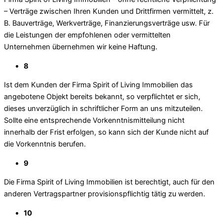
– Verträge zwischen Ihren Kunden und Drittfirmen vermittelt, z.
B. Bauverträge, Werkverträge, Finanzierungsverträge usw. Für
die Leistungen der empfohlenen oder vermittelten
Unternehmen übernehmen wir keine Haftung.
8
Ist dem Kunden der Firma Spirit of Living Immobilien das
angebotene Objekt bereits bekannt, so verpflichtet er sich,
dieses unverzüglich in schriftlicher Form an uns mitzuteilen.
Sollte eine entsprechende Vorkenntnismitteilung nicht
innerhalb der Frist erfolgen, so kann sich der Kunde nicht auf
die Vorkenntnis berufen.
9
Die Firma Spirit of Living Immobilien ist berechtigt, auch für den
anderen Vertragspartner provisionspflichtig tätig zu werden.
10