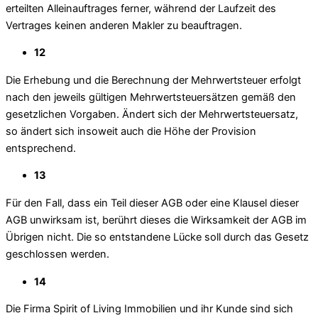
erteilten Alleinauftrages ferner, während der Laufzeit des
Vertrages keinen anderen Makler zu beauftragen.
12
Die Erhebung und die Berechnung der Mehrwertsteuer erfolgt
nach den jeweils gültigen Mehrwertsteuersätzen gemäß den
gesetzlichen Vorgaben. Ändert sich der Mehrwertsteuersatz,
so ändert sich insoweit auch die Höhe der Provision
entsprechend.
13
Für den Fall, dass ein Teil dieser AGB oder eine Klausel dieser
AGB unwirksam ist, berührt dieses die Wirksamkeit der AGB im
Übrigen nicht. Die so entstandene Lücke soll durch das Gesetz
geschlossen werden.
14
Die Firma Spirit of Living Immobilien und ihr Kunde sind sich