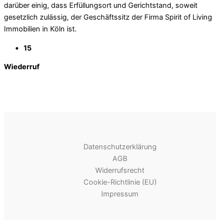
darüber einig, dass Erfüllungsort und Gerichtstand, soweit
gesetzlich zulässig, der Geschäftssitz der Firma Spirit of Living
Immobilien in Köln ist.
15
Wiederruf
Datenschutzerklärung
AGB
Widerrufsrecht
Cookie-Richtlinie (EU)
Impressum