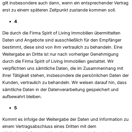
gilt insbesondere auch dann, wenn ein entsprechender Vertrag
erst zu einem späteren Zeitpunkt zustande kommen soll.
4
Die durch die Firma Spirit of Living Immobilien übermittelten
Daten und Angebote sind ausschließlich für den Empfänger
bestimmt, diese sind von ihm vertraulich zu behandeln. Eine
Weitergabe an Dritte ist nur nach vorheriger Genehmigung
durch die Firma Spirit of Living Immobilien gestattet. Wir
verpflichten uns sämtliche Daten, die im Zusammenhang mit
ihrer Tätigkeit stehen, insbesondere die persönlichen Daten der
Kunden, vertraulich zu behandeln. Wir weisen darauf hin, dass
sämtliche Daten in der Datenverarbeitung gespeichert und
aufbewahrt bleiben.
5
Kommt es infolge der Weitergabe der Daten und Information zu
einem Vertragsabschluss eines Dritten mit dem