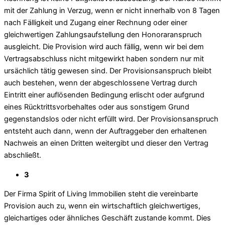
mit der Zahlung in Verzug, wenn er nicht innerhalb von 8 Tagen
nach Fälligkeit und Zugang einer Rechnung oder einer
gleichwertigen Zahlungsaufstellung den Honoraranspruch
ausgleicht. Die Provision wird auch fällig, wenn wir bei dem
Vertragsabschluss nicht mitgewirkt haben sondern nur mit
ursächlich tätig gewesen sind. Der Provisionsanspruch bleibt
auch bestehen, wenn der abgeschlossene Vertrag durch
Eintritt einer auflösenden Bedingung erlischt oder aufgrund
eines Rücktrittsvorbehaltes oder aus sonstigem Grund
gegenstandslos oder nicht erfüllt wird. Der Provisionsanspruch
entsteht auch dann, wenn der Auftraggeber den erhaltenen
Nachweis an einen Dritten weitergibt und dieser den Vertrag
abschließt.
3
Der Firma Spirit of Living Immobilien steht die vereinbarte
Provision auch zu, wenn ein wirtschaftlich gleichwertiges,
gleichartiges oder ähnliches Geschäft zustande kommt. Dies