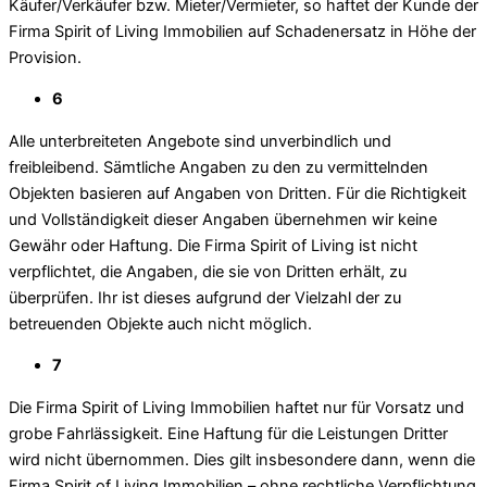
Käufer/Verkäufer bzw. Mieter/Vermieter, so haftet der Kunde der
Firma Spirit of Living Immobilien auf Schadenersatz in Höhe der
Provision.
6
Alle unterbreiteten Angebote sind unverbindlich und
freibleibend. Sämtliche Angaben zu den zu vermittelnden
Objekten basieren auf Angaben von Dritten. Für die Richtigkeit
und Vollständigkeit dieser Angaben übernehmen wir keine
Gewähr oder Haftung. Die Firma Spirit of Living ist nicht
verpflichtet, die Angaben, die sie von Dritten erhält, zu
überprüfen. Ihr ist dieses aufgrund der Vielzahl der zu
betreuenden Objekte auch nicht möglich.
7
Die Firma Spirit of Living Immobilien haftet nur für Vorsatz und
grobe Fahrlässigkeit. Eine Haftung für die Leistungen Dritter
wird nicht übernommen. Dies gilt insbesondere dann, wenn die
Firma Spirit of Living Immobilien – ohne rechtliche Verpflichtung